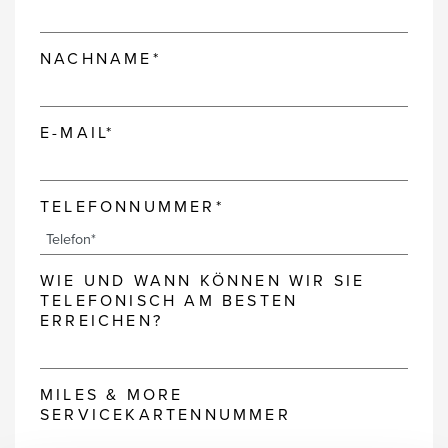
NACHNAME*
E-MAIL*
TELEFONNUMMER*
WIE UND WANN KÖNNEN WIR SIE
TELEFONISCH AM BESTEN
ERREICHEN?
MILES & MORE
SERVICEKARTENNUMMER