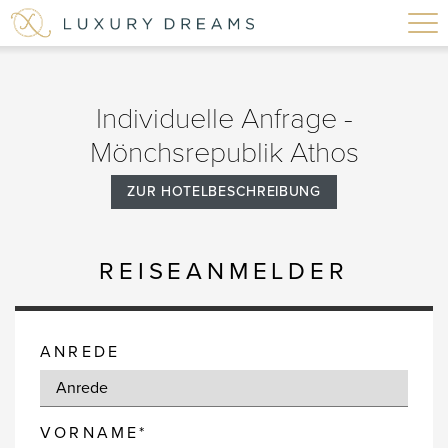
Individuelle Anfrage -
Mönchsrepublik Athos
ZUR HOTELBESCHREIBUNG
REISEANMELDER
ANREDE
VORNAME*