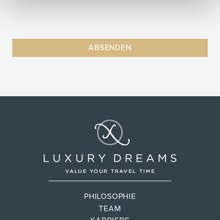
PHILOSOPHIE
TEAM