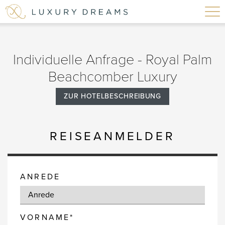
Individuelle Anfrage - Royal Palm
Beachcomber Luxury
ZUR HOTELBESCHREIBUNG
REISEANMELDER
ANREDE
VORNAME*