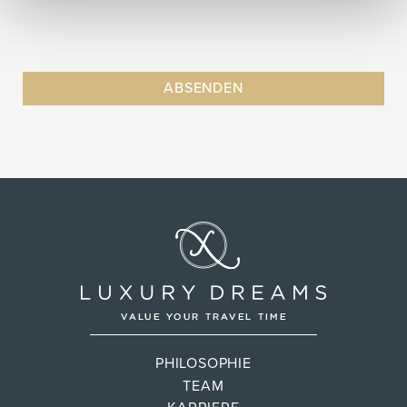
PHILOSOPHIE
TEAM