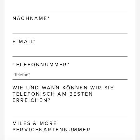
NACHNAME*
E-MAIL*
TELEFONNUMMER*
WIE UND WANN KÖNNEN WIR SIE
TELEFONISCH AM BESTEN
ERREICHEN?
MILES & MORE
SERVICEKARTENNUMMER