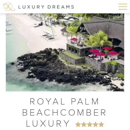
ROYAL PALM
BEACHCOMBER
LUXURY