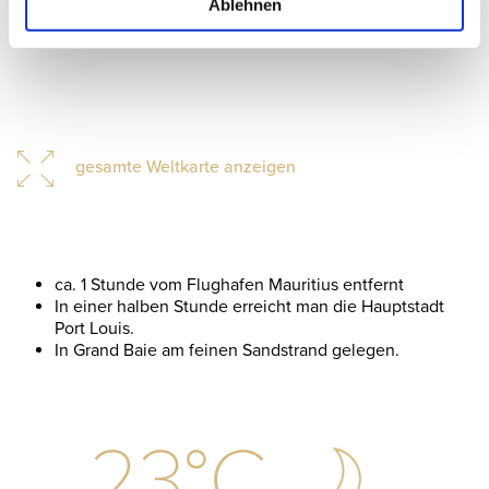
Ablehnen
gesamte Weltkarte anzeigen
ca. 1 Stunde vom Flughafen Mauritius entfernt
In einer halben Stunde erreicht man die Hauptstadt
Port Louis.
In Grand Baie am feinen Sandstrand gelegen.
23
°C