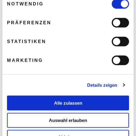
NOTWENDIG
PRÄFERENZEN
STATISTIKEN
MARKETING
Details zeigen
Alle zulassen
Auswahl erlauben