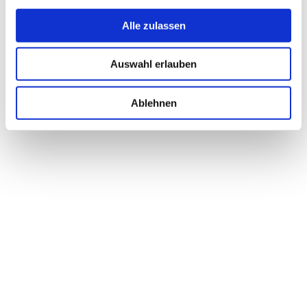
Alle zulassen
Auswahl erlauben
Ablehnen