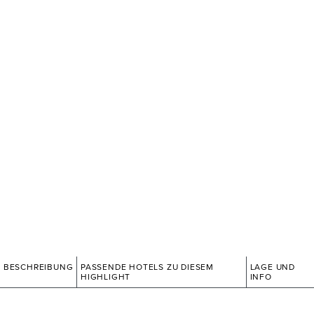
BESCHREIBUNG
PASSENDE HOTELS ZU DIESEM
LAGE UND
HIGHLIGHT
INFO