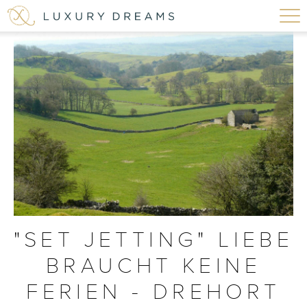
"SET JETTING" LIEBE
BRAUCHT KEINE
FERIEN - DREHORT