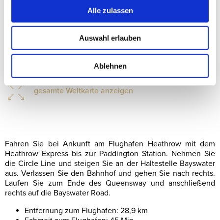
Alle zulassen
Auswahl erlauben
Ablehnen
gesamte Weltkarte anzeigen
Fahren Sie bei Ankunft am Flughafen Heathrow mit dem
Heathrow Express bis zur Paddington Station. Nehmen Sie
die Circle Line und steigen Sie an der Haltestelle Bayswater
aus. Verlassen Sie den Bahnhof und gehen Sie nach rechts.
Laufen Sie zum Ende des Queensway und anschließend
rechts auf die Bayswater Road.
Entfernung zum Flughafen: 28,9 km