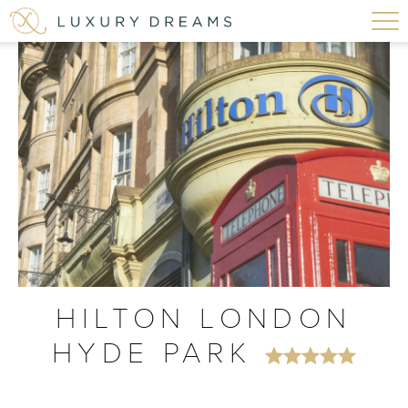
HILTON LONDON
HYDE PARK