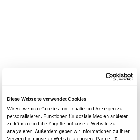
Diese Webseite verwendet Cookies
Wir verwenden Cookies, um Inhalte und Anzeigen zu
personalisieren, Funktionen für soziale Medien anbieten
zu können und die Zugriffe auf unsere Website zu
analysieren. Außerdem geben wir Informationen zu Ihrer
Verwendung unserer Website an unsere Partner für