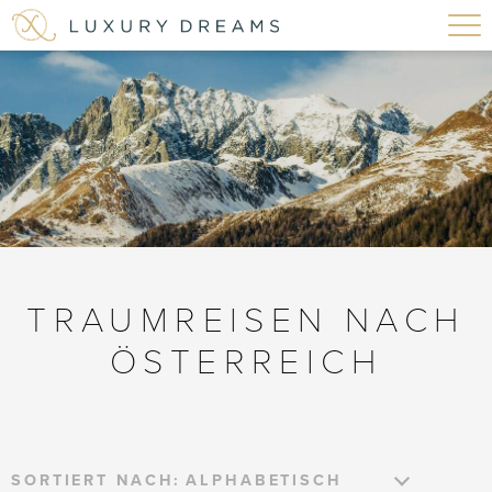
TRAUMREISEN NACH
ÖSTERREICH
SORTIERT NACH: