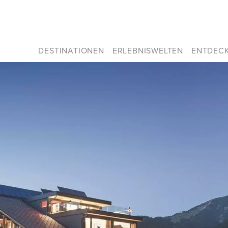
DESTINATIONEN
ERLEBNISWELTEN
ENTDEC