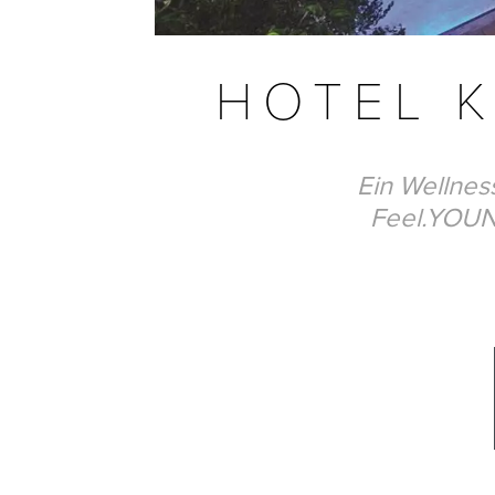
HOTEL 
Ein Wellnes
Feel.YOUNI