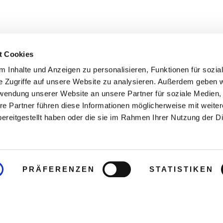
t Cookies
 Inhalte und Anzeigen zu personalisieren, Funktionen für sozia
e Zugriffe auf unsere Website zu analysieren. Außerdem geben w
rwendung unserer Website an unsere Partner für soziale Medien
re Partner führen diese Informationen möglicherweise mit weite
ereitgestellt haben oder die sie im Rahmen Ihrer Nutzung der D
PRÄFERENZEN
STATISTIKEN