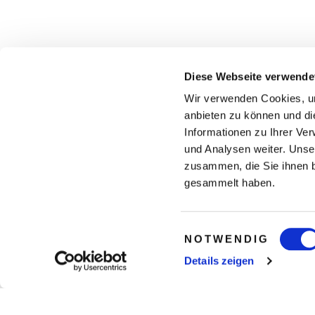
Diese Webseite verwende
Wir verwenden Cookies, um
anbieten zu können und di
Informationen zu Ihrer Ve
und Analysen weiter. Unse
zusammen, die Sie ihnen b
gesammelt haben.
Einwilligungsauswahl
NOTWENDIG
Details zeigen