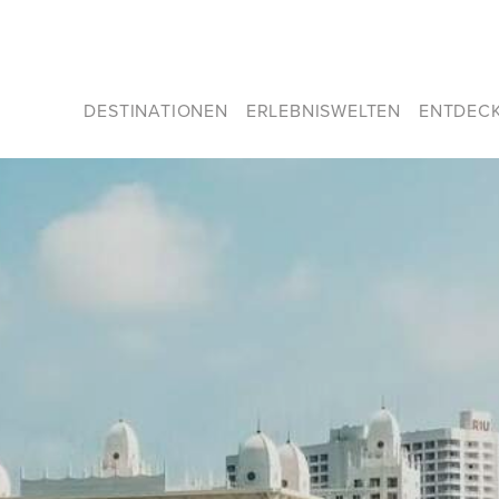
DESTINATIONEN
ERLEBNISWELTEN
ENTDEC