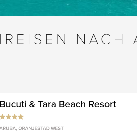
MREISEN NACH 
Bucuti & Tara Beach Resort
ARUBA, ORANJESTAD WEST