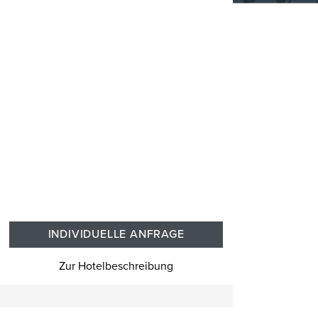
INDIVIDUELLE ANFRAGE
Zur Hotelbeschreibung