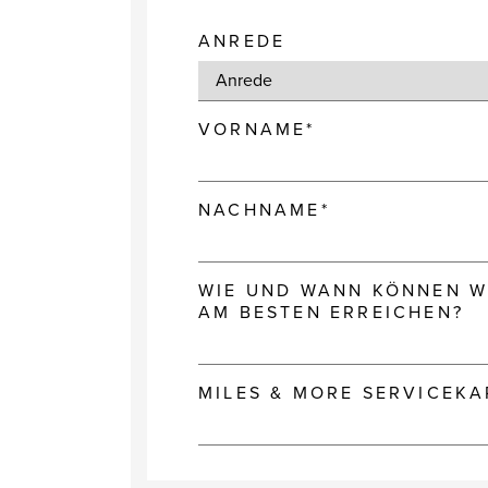
ANREDE
VORNAME*
NACHNAME*
WIE UND WANN KÖNNEN WI
AM BESTEN ERREICHEN?
MILES & MORE SERVICEK