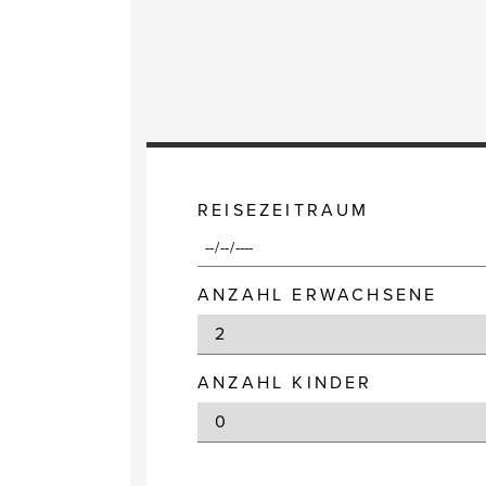
REISEZEITRAUM
ANZAHL ERWACHSENE
ANZAHL KINDER