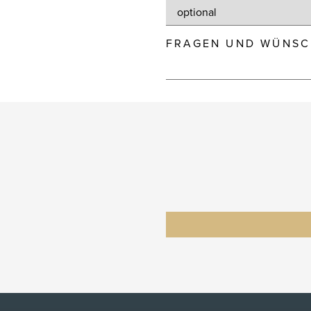
FRAGEN UND WÜNSC