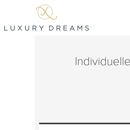
Individuell