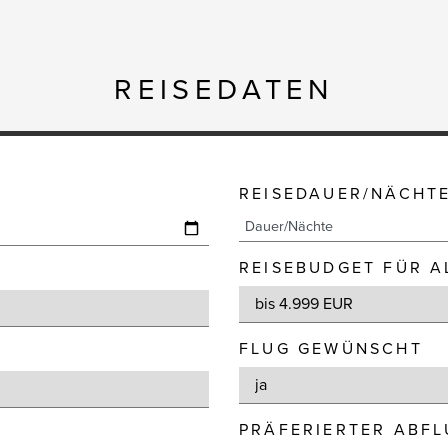
REISEDATEN
REISEDAUER/NÄCHT
REISEBUDGET FÜR A
FLUG GEWÜNSCHT
PRÄFERIERTER ABF