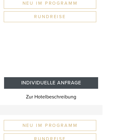
NEU IM PROGRAMM
RUNDREISE
INDIVIDUELLE ANFRAGE
Zur Hotelbeschreibung
NEU IM PROGRAMM
RUNDREISE