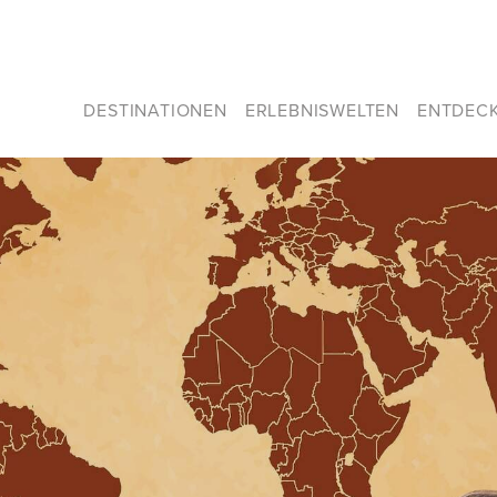
DESTINATIONEN
ERLEBNISWELTEN
ENTDEC