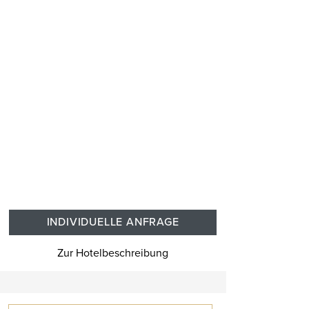
INDIVIDUELLE ANFRAGE
Zur Hotelbeschreibung