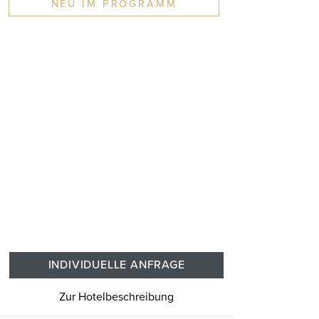
NEU IM PROGRAMM
INDIVIDUELLE ANFRAGE
Zur Hotelbeschreibung