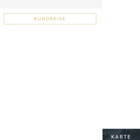
RUNDREISE
KARTE