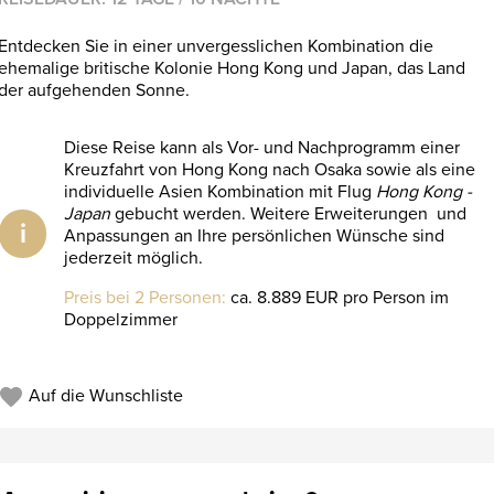
Entdecken Sie in einer unvergesslichen Kombination die
ehemalige britische Kolonie Hong Kong und Japan, das Land
der aufgehenden Sonne.
Diese Reise kann als Vor- und Nachprogramm einer
Kreuzfahrt von Hong Kong nach Osaka sowie als eine
individuelle Asien Kombination mit Flug
Hong Kong -
Japan
gebucht werden. Weitere Erweiterungen und
i
Anpassungen an Ihre persönlichen Wünsche sind
jederzeit möglich.
Preis bei 2 Personen:
ca. 8.889 EUR pro Person im
Doppelzimmer
Auf die Wunschliste