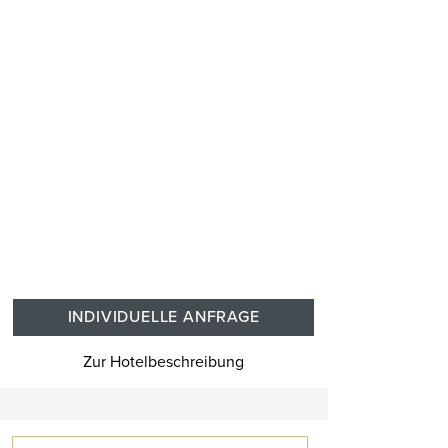
INDIVIDUELLE ANFRAGE
Zur Hotelbeschreibung