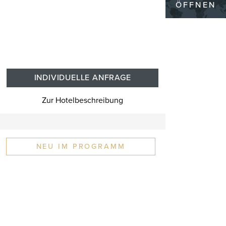
ÖFFNEN
INDIVIDUELLE ANFRAGE
Zur Hotelbeschreibung
NEU IM PROGRAMM