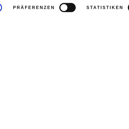
PRÄFERENZEN
STATISTIKEN