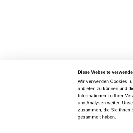
Diese Webseite verwende
Wir verwenden Cookies, um
anbieten zu können und di
Informationen zu Ihrer Ve
und Analysen weiter. Unse
zusammen, die Sie ihnen b
gesammelt haben.