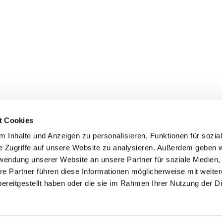
t Cookies
 Inhalte und Anzeigen zu personalisieren, Funktionen für sozia
e Zugriffe auf unsere Website zu analysieren. Außerdem geben w
rwendung unserer Website an unsere Partner für soziale Medien
re Partner führen diese Informationen möglicherweise mit weite
ereitgestellt haben oder die sie im Rahmen Ihrer Nutzung der D