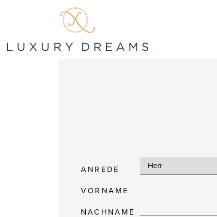
ANREDE
VORNAME
NACHNAME