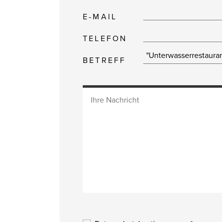
E-MAIL
TELEFON
BETREFF