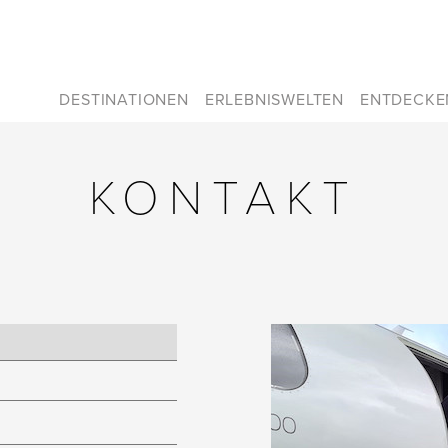
DESTINATIONEN
ERLEBNISWELTEN
ENTDECKE
KONTAKT