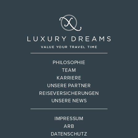
PHILOSOPHIE
TEAM
KARRIERE
UNSERE PARTNER
REISEVERSICHERUNGEN
UNSERE NEWS
IMPRESSUM
ARB
DATENSCHUTZ