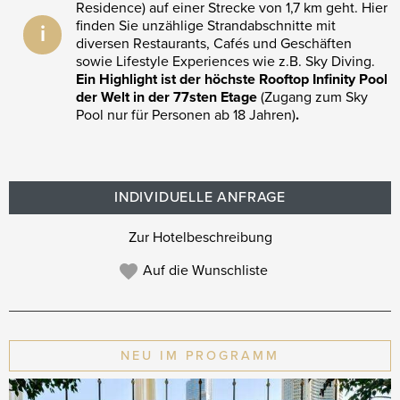
Residence) auf einer Strecke von 1,7 km geht. Hier
finden Sie unzählige Strandabschnitte mit
i
diversen Restaurants, Cafés und Geschäften
sowie Lifestyle Experiences wie z.B. Sky Diving.
Ein Highlight ist der höchste Rooftop Infinity Pool
der Welt in der 77sten Etage
(Zugang zum Sky
Pool nur für Personen ab 18 Jahren)
.
INDIVIDUELLE ANFRAGE
Zur Hotelbeschreibung
Auf die Wunschliste
NEU IM PROGRAMM