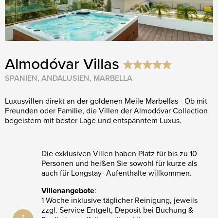
Almodóvar Villas
SPANIEN, ANDALUSIEN, MARBELLA
Luxusvillen direkt an der goldenen Meile Marbellas - Ob mit
Freunden oder Familie, die Villen der Almodóvar Collection
begeistern mit bester Lage und entspanntem Luxus.
Die exklusiven Villen haben Platz für bis zu 10
Personen und heißen Sie sowohl für kurze als
auch für Longstay- Aufenthalte willkommen.
Villenangebote
:
1 Woche inklusive täglicher Reinigung, jeweils
zzgl. Service Entgelt, Deposit bei Buchung &