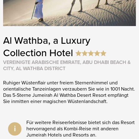
Al Wathba, a Luxury
Collection Hotel
VEREINIGTE ARABISCHE EMIRATE, ABU DHABI BEACH &
CITY, AL WATHBA DISTRICT
Ruhiger Wüstenflair unter freiem Sternenhimmel und
orientalische Tanzeinlagen verzaubern Sie wie in 1001 Nacht.
Das 5-Sterne Jumeirah Al Wathba Desert Resort empfängt
Sie inmitten einer magischen Wüstenlandschaft.
Für weitere Reiseerlebnisse bietet sich das Resort
i
hervorragend als Kombi-Reise mit anderen
Jumeirah Hotels und Resorts an.