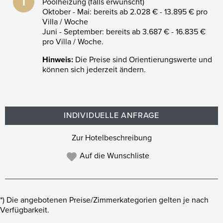
i
Poolheizung (falls erwünscht)
Oktober - Mai: bereits ab 2.028 € - 13.895 € pro
Villa / Woche
Juni - September: bereits ab 3.687 € - 16.835 €
pro Villa / Woche.
Hinweis:
Die Preise sind Orientierungswerte und
können sich jederzeit ändern.
INDIVIDUELLE ANFRAGE
Zur Hotelbeschreibung
Auf die Wunschliste
*) Die angebotenen Preise/Zimmerkategorien gelten je nach
Verfügbarkeit.