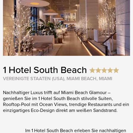
1 Hotel South Beach
VEREINIGTE STAATEN (USA), MIAMI BEACH, MIAMI
Nachhaltiger Luxus trifft auf Miami Beach Glamour –
genießen Sie im 1 Hotel South Beach stilvolle Suiten,
Rooftop-Pool mit Ocean Views, trendige Restaurants und ein
einzigartiges Eco-Design direkt am weißen Sandstrand.
Im 1 Hotel South Beach erleben Sie nachhaltigen