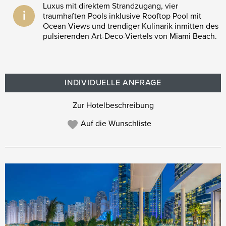
Luxus mit direktem Strandzugang, vier
i
traumhaften Pools inklusive Rooftop Pool mit
Ocean Views und trendiger Kulinarik inmitten des
pulsierenden Art-Deco-Viertels von Miami Beach.
INDIVIDUELLE ANFRAGE
Zur Hotelbeschreibung
Auf die Wunschliste