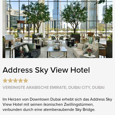
Address Sky View Hotel
VEREINIGTE ARABISCHE EMIRATE, DUBAI CITY, DUBAI
Im Herzen von Downtown Dubai erhebt sich das Address Sky
View Hotel mit seinen ikonischen Zwillings­türmen,
verbunden durch eine atemberaubende Sky Bridge.