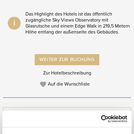
Das Highlight des Hotels ist das öffentlich
zugängliche Sky Views Observatory mit
i
Glasrutsche und einem Edge Walk in 219,5 Metern
Höhe entlang der außenseite des Gebäudes.
WEITER ZUR BUCHUNG
Zur Hotelbeschreibung
Auf die Wunschliste
NEU IM PROGRAMM