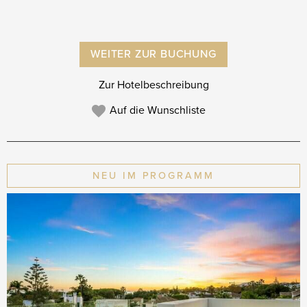
WEITER ZUR BUCHUNG
Zur Hotelbeschreibung
Auf die Wunschliste
NEU IM PROGRAMM