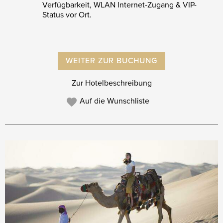
Verfügbarkeit, WLAN Internet-Zugang & VIP-
Status vor Ort.
WEITER ZUR BUCHUNG
Zur Hotelbeschreibung
Auf die Wunschliste