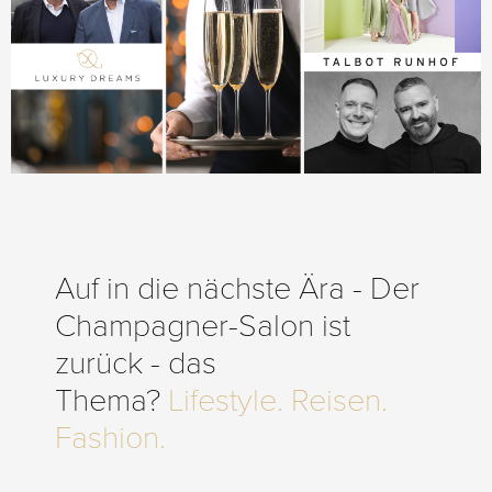
Auf in die nächste Ära - Der
Champagner-Salon ist
zurück - das
Thema?
Lifestyle. Reisen.
Fashion.