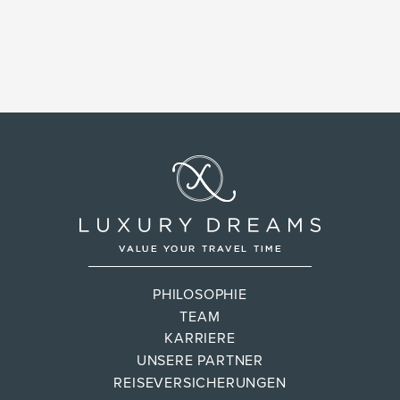
PHILOSOPHIE
TEAM
KARRIERE
UNSERE PARTNER
REISEVERSICHERUNGEN