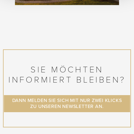
SIE MÖCHTEN
INFORMIERT BLEIBEN?
DANN MELDEN SIE SICH MIT NUR ZWEI KLICKS
ZU UNSEREN NEWSLETTER AN.