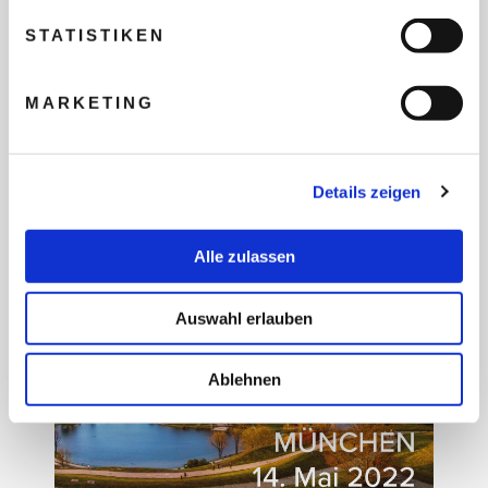
STATISTIKEN
MARKETING
Details zeigen
Alle zulassen
Auswahl erlauben
Ablehnen