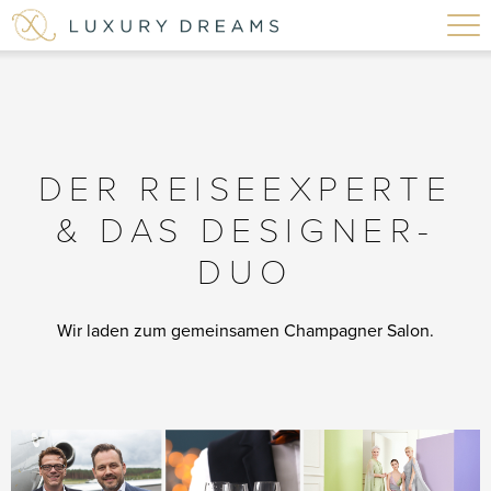
DER REISEEXPERTE
& DAS DESIGNER-
DUO
Wir laden zum gemeinsamen Champagner Salon.