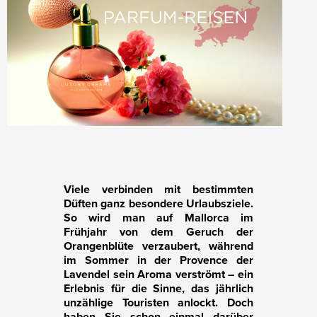
V
iele verbinden mit bestimmten
Düften ganz besondere Urlaubsziele.
So wird man auf Mallorca im
Frühjahr von dem Geruch der
Orangenblüte verzaubert, während
im Sommer in der Provence der
Lavendel sein Aroma verströmt – ein
Erlebnis für die Sinne, das jährlich
unzählige Touristen anlockt. Doch