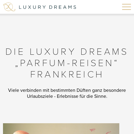
DIE LUXURY DREAMS
„PARFUM-REISEN“
FRANKREICH
Viele verbinden mit bestimmten Düften ganz besondere
Urlaubsziele - Erlebnisse für die Sinne.