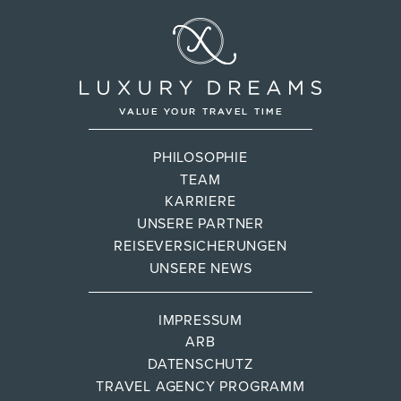
PHILOSOPHIE
TEAM
KARRIERE
UNSERE PARTNER
REISEVERSICHERUNGEN
UNSERE NEWS
IMPRESSUM
ARB
DATENSCHUTZ
TRAVEL AGENCY PROGRAMM