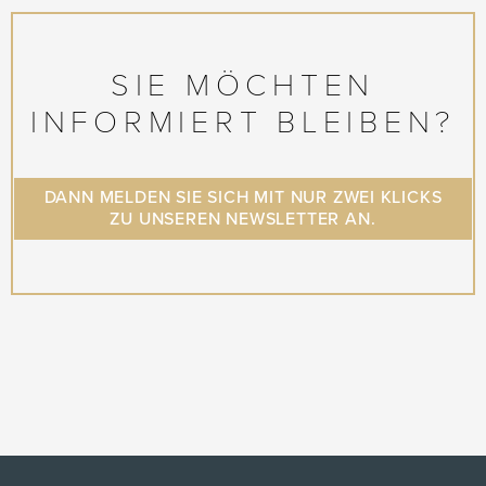
SIE MÖCHTEN
INFORMIERT BLEIBEN?
DANN MELDEN SIE SICH MIT NUR ZWEI KLICKS
ZU UNSEREN NEWSLETTER AN.