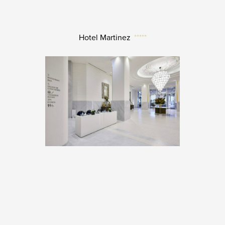
Hotel Martinez
*****