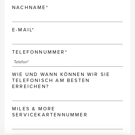
NACHNAME*
E-MAIL*
TELEFONNUMMER*
WIE UND WANN KÖNNEN WIR SIE
TELEFONISCH AM BESTEN
ERREICHEN?
MILES & MORE
SERVICEKARTENNUMMER