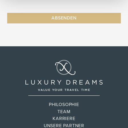
PHILOSOPHIE
TEAM
KARRIERE
UNSERE PARTNER