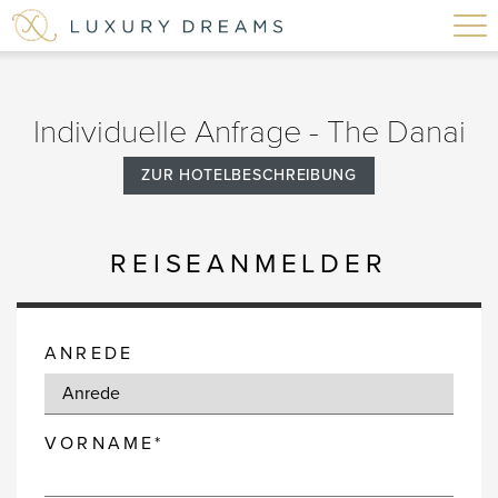
Individuelle Anfrage - The Danai
ZUR HOTELBESCHREIBUNG
REISEANMELDER
ANREDE
VORNAME*