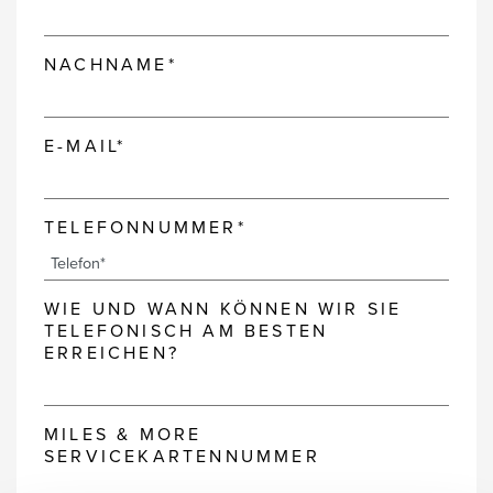
NACHNAME*
E-MAIL*
TELEFONNUMMER*
WIE UND WANN KÖNNEN WIR SIE
TELEFONISCH AM BESTEN
ERREICHEN?
MILES & MORE
SERVICEKARTENNUMMER