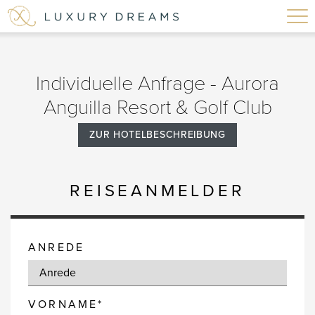
Individuelle Anfrage - Aurora
Anguilla Resort & Golf Club
ZUR HOTELBESCHREIBUNG
REISEANMELDER
ANREDE
VORNAME*