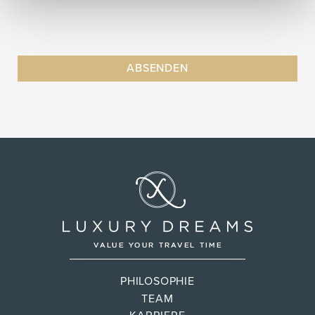
PHILOSOPHIE
TEAM