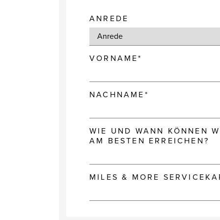
ANREDE
VORNAME*
NACHNAME*
WIE UND WANN KÖNNEN WI
AM BESTEN ERREICHEN?
MILES & MORE SERVICEK