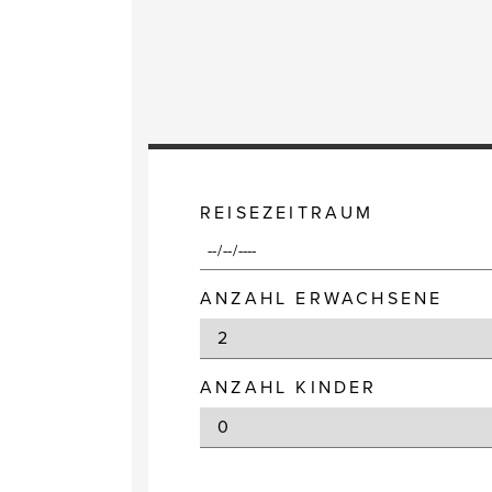
REISEZEITRAUM
ANZAHL ERWACHSENE
ANZAHL KINDER