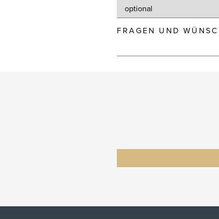
FRAGEN UND WÜNSC