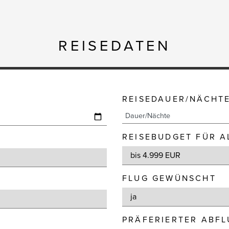
REISEDATEN
REISEDAUER/NÄCHT
REISEBUDGET FÜR A
FLUG GEWÜNSCHT
PRÄFERIERTER ABF