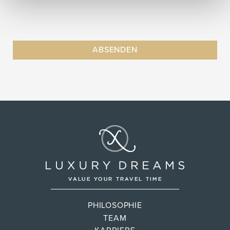
PHILOSOPHIE
TEAM