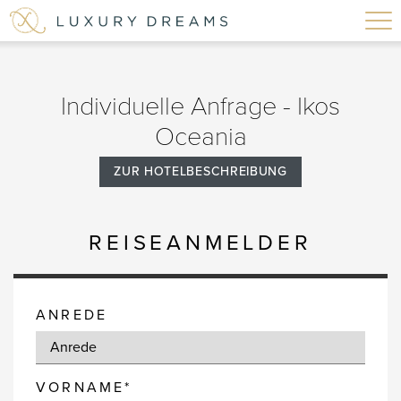
Individuelle Anfrage - Ikos
Oceania
ZUR HOTELBESCHREIBUNG
REISEANMELDER
ANREDE
VORNAME*