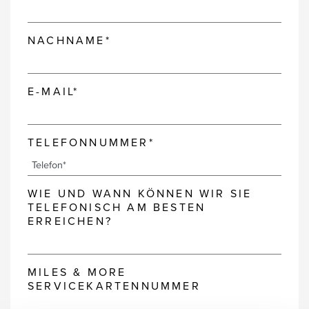
NACHNAME*
E-MAIL*
TELEFONNUMMER*
WIE UND WANN KÖNNEN WIR SIE
TELEFONISCH AM BESTEN
ERREICHEN?
MILES & MORE
SERVICEKARTENNUMMER