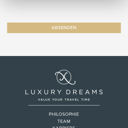
PHILOSOPHIE
TEAM