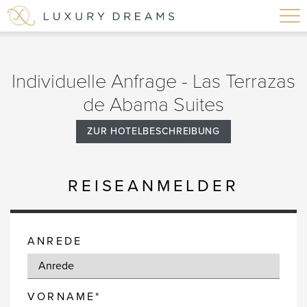
Individuelle Anfrage - Las Terrazas
de Abama Suites
ZUR HOTELBESCHREIBUNG
REISEANMELDER
ANREDE
VORNAME*