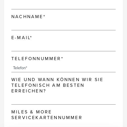
NACHNAME*
E-MAIL*
TELEFONNUMMER*
WIE UND WANN KÖNNEN WIR SIE
TELEFONISCH AM BESTEN
ERREICHEN?
MILES & MORE
SERVICEKARTENNUMMER