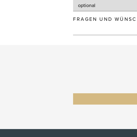
FRAGEN UND WÜNSC