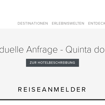
DESTINATIONEN
ERLEBNISWELTEN
ENTDEC
iduelle Anfrage - Quinta do
ZUR HOTELBESCHREIBUNG
REISEANMELDER