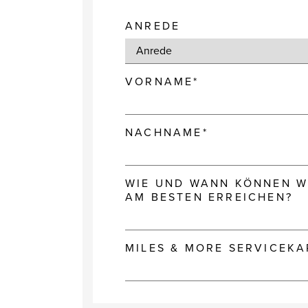
ANREDE
VORNAME*
NACHNAME*
WIE UND WANN KÖNNEN WI
AM BESTEN ERREICHEN?
MILES & MORE SERVICEK