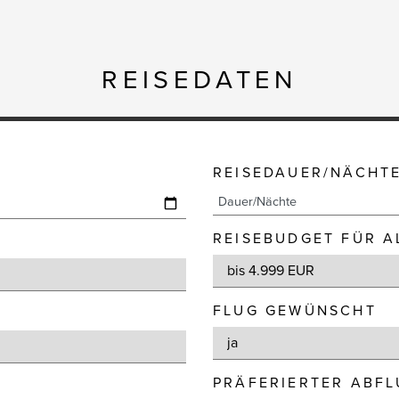
REISEDATEN
REISEDAUER/NÄCHT
REISEBUDGET FÜR A
FLUG GEWÜNSCHT
PRÄFERIERTER ABF