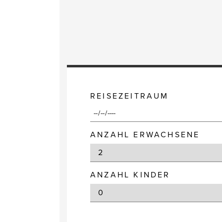
REISEZEITRAUM
ANZAHL ERWACHSENE
ANZAHL KINDER