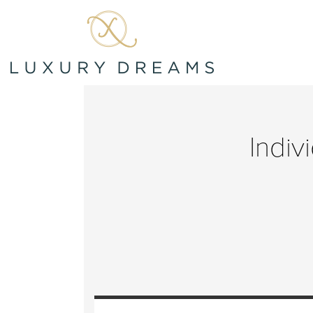
Indiv