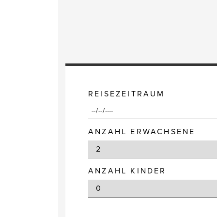
REISEZEITRAUM
ANZAHL ERWACHSENE
ANZAHL KINDER