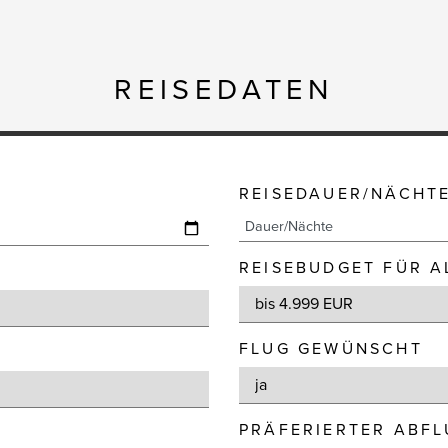
REISEDATEN
REISEDAUER/NÄCHT
REISEBUDGET FÜR A
FLUG GEWÜNSCHT
PRÄFERIERTER ABF