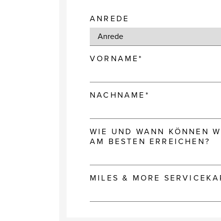
ANREDE
VORNAME*
NACHNAME*
WIE UND WANN KÖNNEN WI
AM BESTEN ERREICHEN?
MILES & MORE SERVICEK