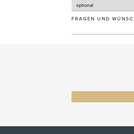
FRAGEN UND WÜNSC