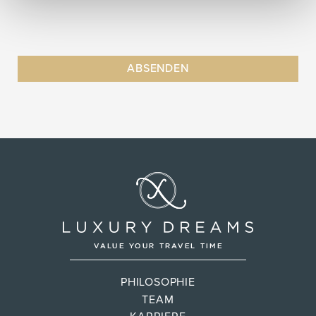
PHILOSOPHIE
TEAM