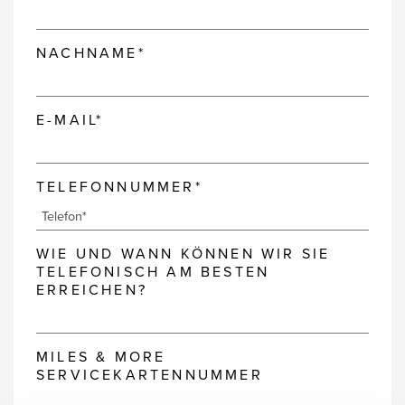
NACHNAME*
E-MAIL*
TELEFONNUMMER*
WIE UND WANN KÖNNEN WIR SIE
TELEFONISCH AM BESTEN
ERREICHEN?
MILES & MORE
SERVICEKARTENNUMMER