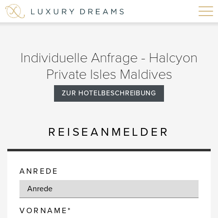
Individuelle Anfrage - Halcyon
Private Isles Maldives
ZUR HOTELBESCHREIBUNG
REISEANMELDER
ANREDE
VORNAME*