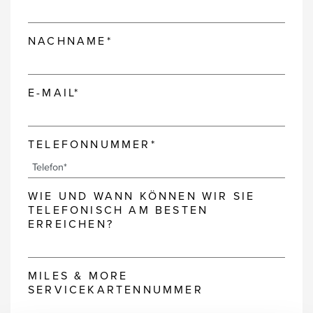
NACHNAME*
E-MAIL*
TELEFONNUMMER*
WIE UND WANN KÖNNEN WIR SIE
TELEFONISCH AM BESTEN
ERREICHEN?
MILES & MORE
SERVICEKARTENNUMMER