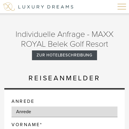
Individuelle Anfrage - MAXX
ROYAL Belek Golf Resort
ZUR HOTELBESCHREIBUNG
REISEANMELDER
ANREDE
VORNAME*