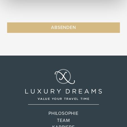
PHILOSOPHIE
TEAM