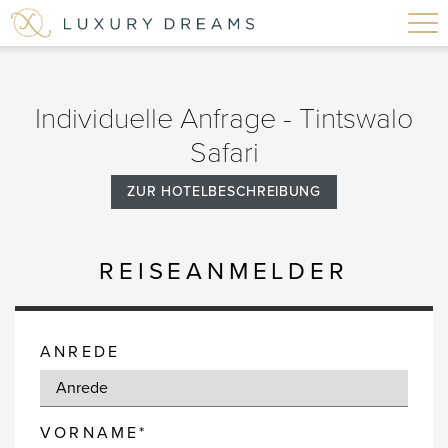
Individuelle Anfrage - Tintswalo
Safari
ZUR HOTELBESCHREIBUNG
REISEANMELDER
ANREDE
VORNAME*