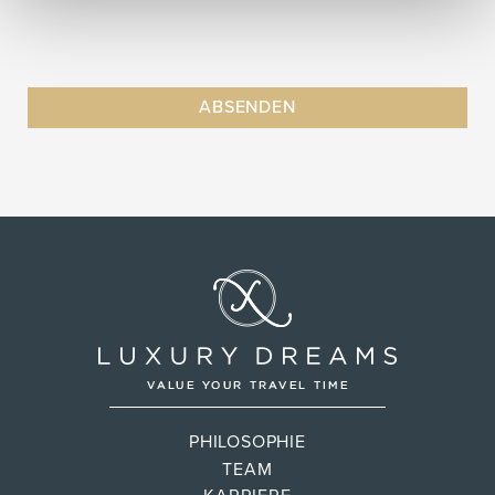
PHILOSOPHIE
TEAM