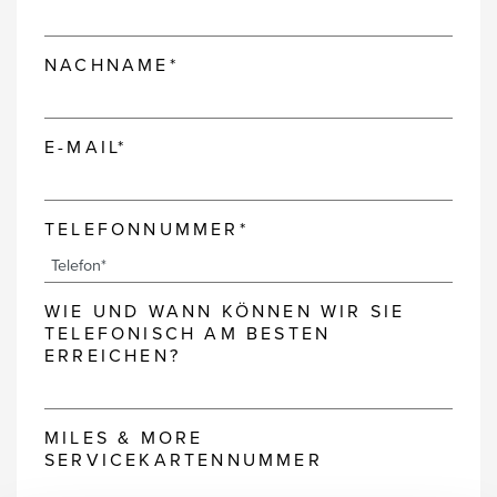
NACHNAME*
E-MAIL*
TELEFONNUMMER*
WIE UND WANN KÖNNEN WIR SIE
TELEFONISCH AM BESTEN
ERREICHEN?
MILES & MORE
SERVICEKARTENNUMMER