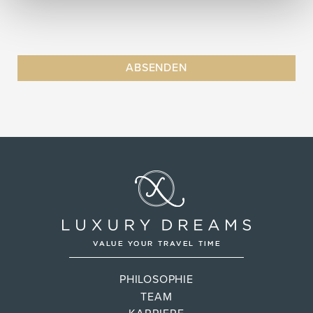
PHILOSOPHIE
TEAM