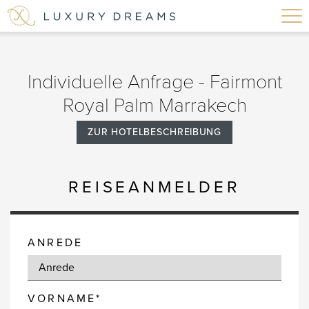
Individuelle Anfrage - Fairmont
Royal Palm Marrakech
ZUR HOTELBESCHREIBUNG
REISEANMELDER
ANREDE
VORNAME*