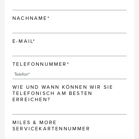
NACHNAME*
E-MAIL*
TELEFONNUMMER*
WIE UND WANN KÖNNEN WIR SIE
TELEFONISCH AM BESTEN
ERREICHEN?
MILES & MORE
SERVICEKARTENNUMMER