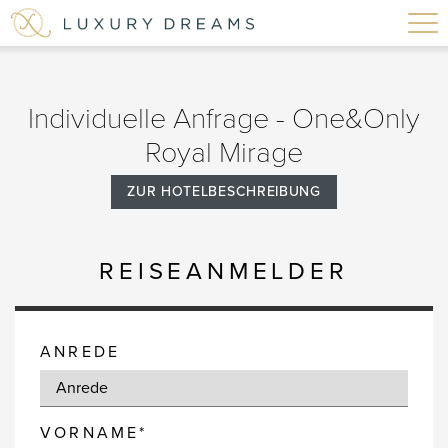
Individuelle Anfrage - One&Only
Royal Mirage
ZUR HOTELBESCHREIBUNG
REISEANMELDER
ANREDE
VORNAME*