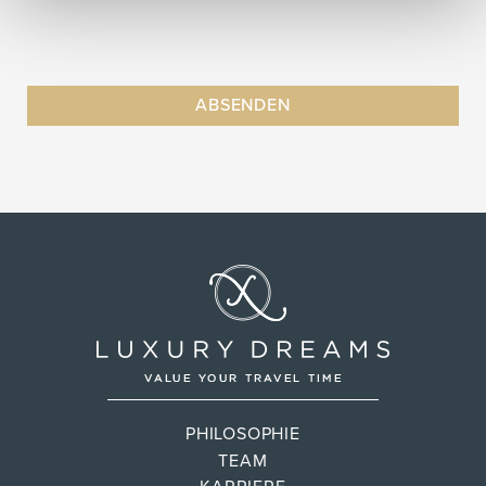
PHILOSOPHIE
TEAM