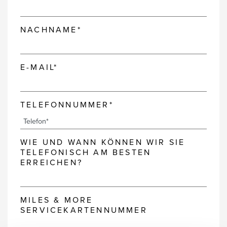
NACHNAME*
E-MAIL*
TELEFONNUMMER*
WIE UND WANN KÖNNEN WIR SIE
TELEFONISCH AM BESTEN
ERREICHEN?
MILES & MORE
SERVICEKARTENNUMMER