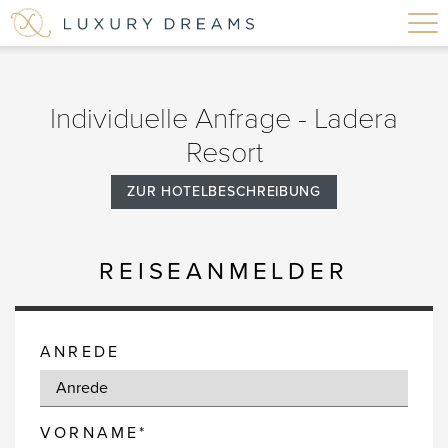
Individuelle Anfrage - Ladera
Resort
ZUR HOTELBESCHREIBUNG
REISEANMELDER
ANREDE
VORNAME*