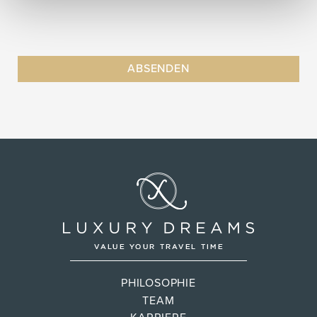
PHILOSOPHIE
TEAM