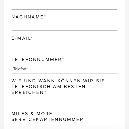
NACHNAME*
E-MAIL*
TELEFONNUMMER*
WIE UND WANN KÖNNEN WIR SIE
TELEFONISCH AM BESTEN
ERREICHEN?
MILES & MORE
SERVICEKARTENNUMMER