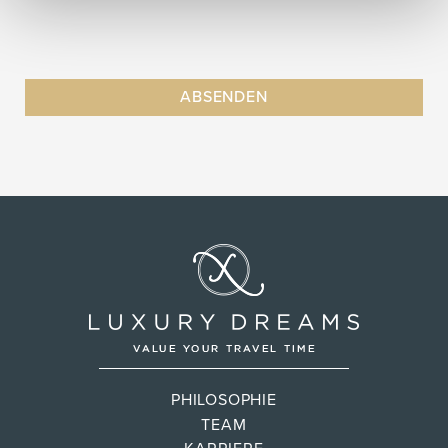
PHILOSOPHIE
TEAM