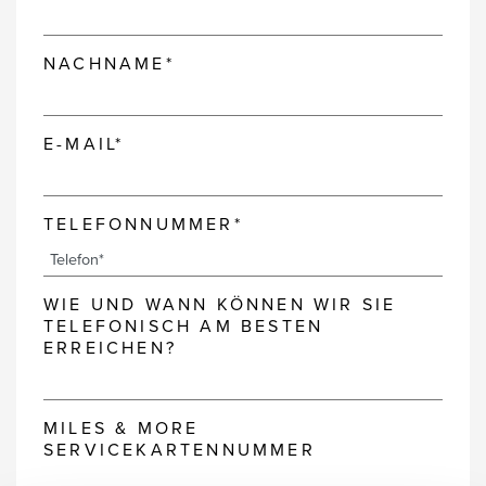
NACHNAME*
E-MAIL*
TELEFONNUMMER*
WIE UND WANN KÖNNEN WIR SIE
TELEFONISCH AM BESTEN
ERREICHEN?
MILES & MORE
SERVICEKARTENNUMMER