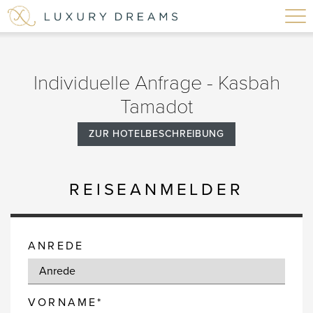
Individuelle Anfrage - Kasbah
Tamadot
ZUR HOTELBESCHREIBUNG
REISEANMELDER
ANREDE
VORNAME*