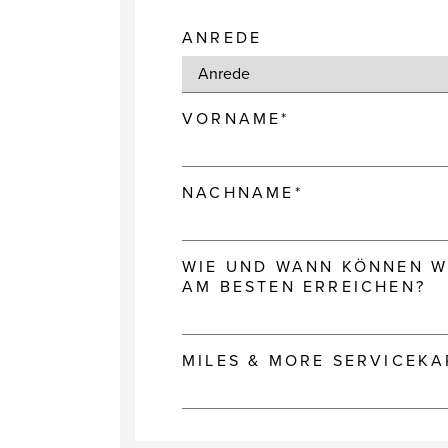
ANREDE
VORNAME*
NACHNAME*
WIE UND WANN KÖNNEN WI
AM BESTEN ERREICHEN?
MILES & MORE SERVICEK