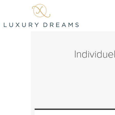
Individue