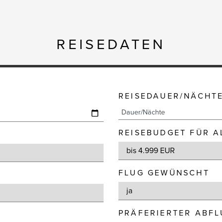
REISEDATEN
REISEDAUER/NÄCHT
REISEBUDGET FÜR A
FLUG GEWÜNSCHT
PRÄFERIERTER ABF