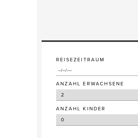
REISEZEITRAUM
ANZAHL ERWACHSENE
ANZAHL KINDER