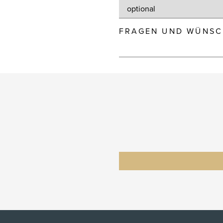
FRAGEN UND WÜNSC