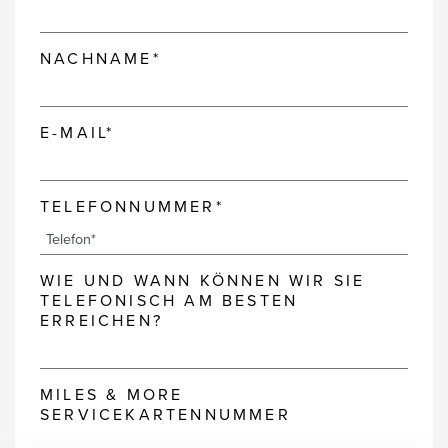
NACHNAME*
E-MAIL*
TELEFONNUMMER*
WIE UND WANN KÖNNEN WIR SIE
TELEFONISCH AM BESTEN
ERREICHEN?
MILES & MORE
SERVICEKARTENNUMMER