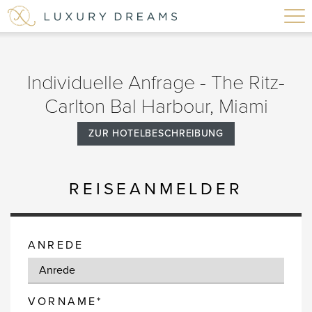
Individuelle Anfrage - The Ritz-
Carlton Bal Harbour, Miami
ZUR HOTELBESCHREIBUNG
REISEANMELDER
ANREDE
VORNAME*