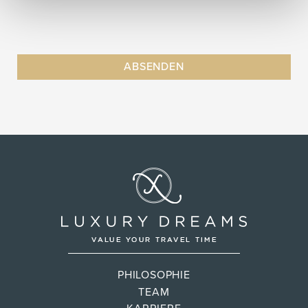
PHILOSOPHIE
TEAM