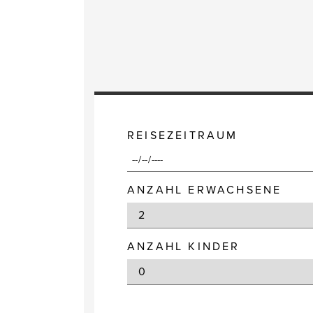
REISEZEITRAUM
ANZAHL ERWACHSENE
ANZAHL KINDER