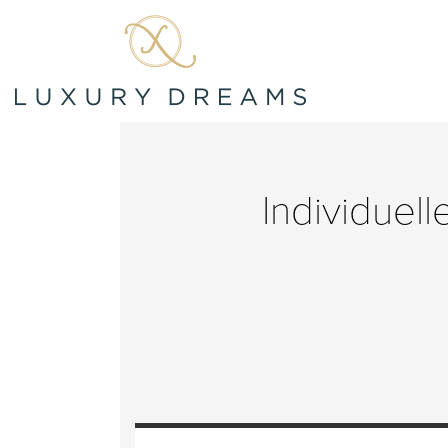
Individuel