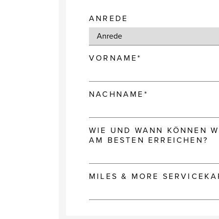
ANREDE
VORNAME*
NACHNAME*
WIE UND WANN KÖNNEN WI
AM BESTEN ERREICHEN?
MILES & MORE SERVICEK