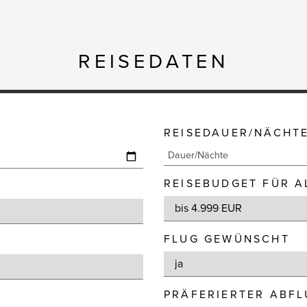
REISEDATEN
REISEDAUER/NÄCHT
REISEBUDGET FÜR A
FLUG GEWÜNSCHT
PRÄFERIERTER ABF