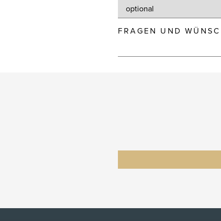
FRAGEN UND WÜNSC