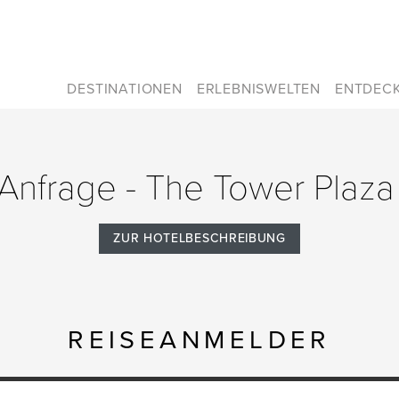
DESTINATIONEN
ERLEBNISWELTEN
ENTDEC
 Anfrage - The Tower Plaz
ZUR HOTELBESCHREIBUNG
REISEANMELDER