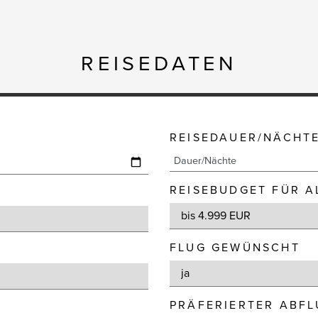
REISEDATEN
REISEDAUER/NÄCHT
REISEBUDGET FÜR A
FLUG GEWÜNSCHT
PRÄFERIERTER ABF