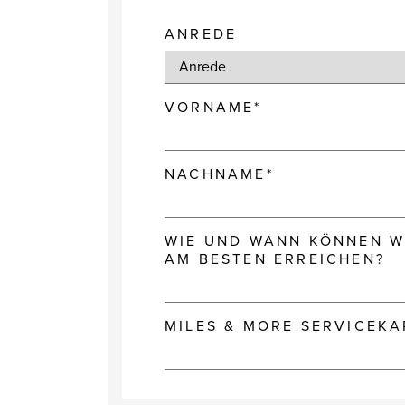
ANREDE
VORNAME*
NACHNAME*
WIE UND WANN KÖNNEN WI
AM BESTEN ERREICHEN?
MILES & MORE SERVICEK