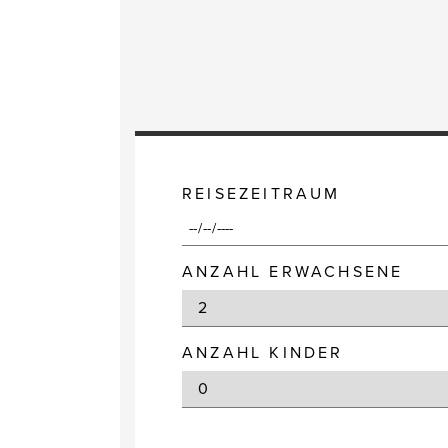
REISEZEITRAUM
ANZAHL ERWACHSENE
ANZAHL KINDER