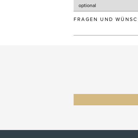
FRAGEN UND WÜNSC