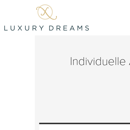
Individuelle