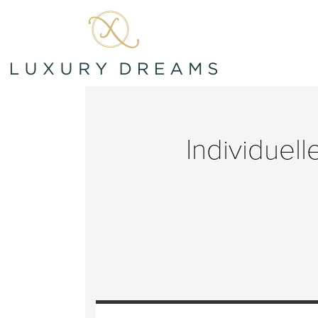
Individuel