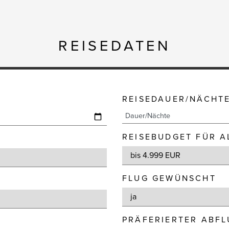
REISEDATEN
REISEDAUER/NÄCHT
REISEBUDGET FÜR A
FLUG GEWÜNSCHT
PRÄFERIERTER ABF