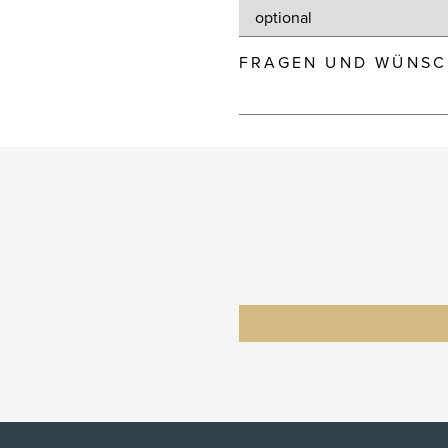
FRAGEN UND WÜNSC