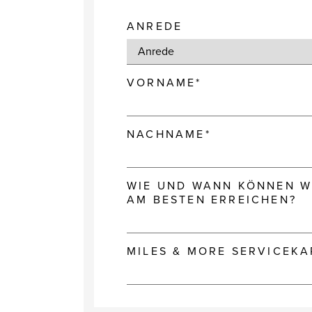
ANREDE
VORNAME*
NACHNAME*
WIE UND WANN KÖNNEN WI
AM BESTEN ERREICHEN?
MILES & MORE SERVICEK