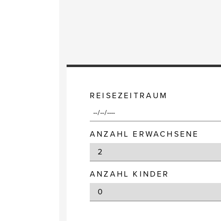
REISEZEITRAUM
ANZAHL ERWACHSENE
ANZAHL KINDER