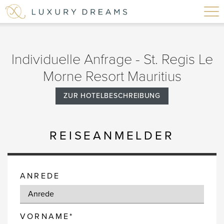
Individuelle Anfrage - St. Regis Le
Morne Resort Mauritius
ZUR HOTELBESCHREIBUNG
REISEANMELDER
ANREDE
VORNAME*