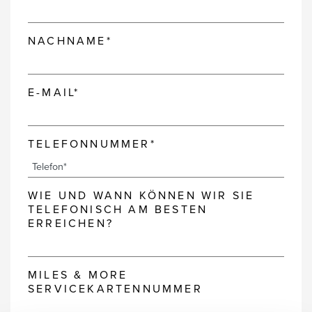
NACHNAME*
E-MAIL*
TELEFONNUMMER*
WIE UND WANN KÖNNEN WIR SIE
TELEFONISCH AM BESTEN
ERREICHEN?
MILES & MORE
SERVICEKARTENNUMMER