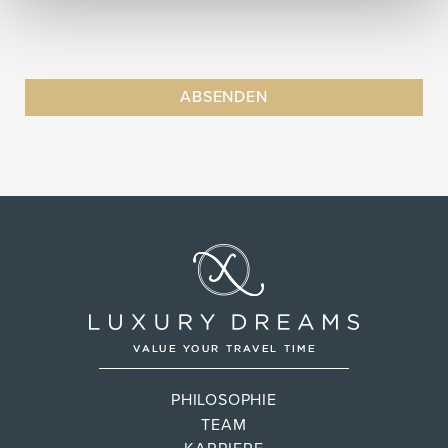
PHILOSOPHIE
TEAM