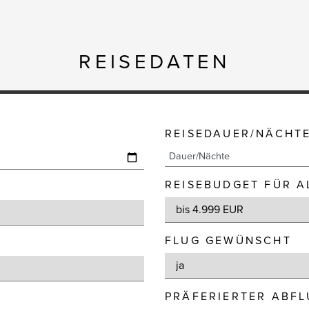
REISEDATEN
REISEDAUER/NÄCHT
REISEBUDGET FÜR A
FLUG GEWÜNSCHT
PRÄFERIERTER ABF