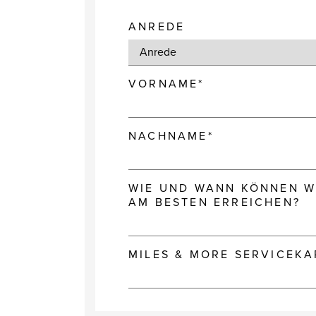
ANREDE
VORNAME*
NACHNAME*
WIE UND WANN KÖNNEN WI
AM BESTEN ERREICHEN?
MILES & MORE SERVICEK