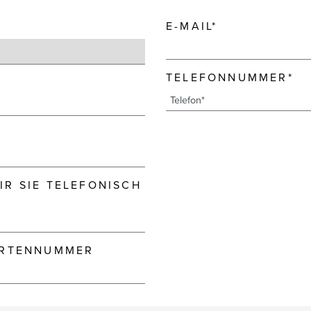
E-MAIL*
TELEFONNUMMER*
R SIE TELEFONISCH
ARTENNUMMER