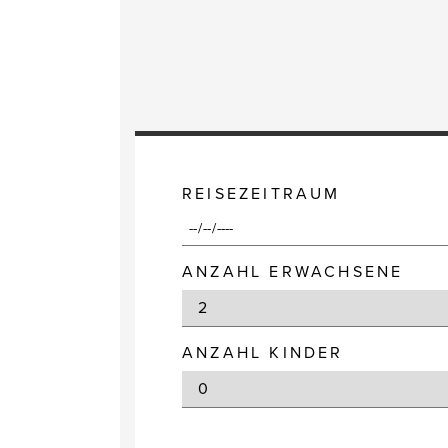
REISEZEITRAUM
ANZAHL ERWACHSENE
ANZAHL KINDER