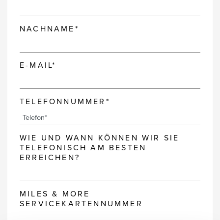
NACHNAME*
E-MAIL*
TELEFONNUMMER*
WIE UND WANN KÖNNEN WIR SIE
TELEFONISCH AM BESTEN
ERREICHEN?
MILES & MORE
SERVICEKARTENNUMMER