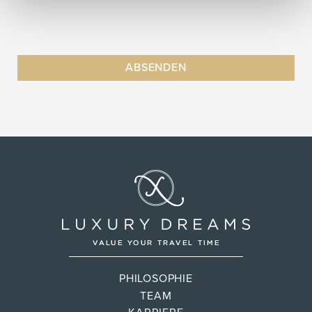
PHILOSOPHIE
TEAM