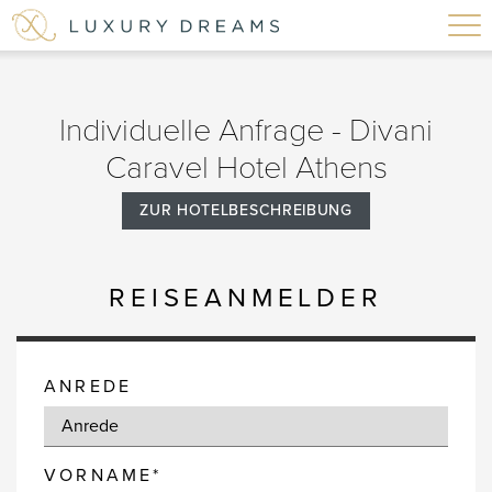
Individuelle Anfrage - Divani
Caravel Hotel Athens
ZUR HOTELBESCHREIBUNG
REISEANMELDER
ANREDE
VORNAME*