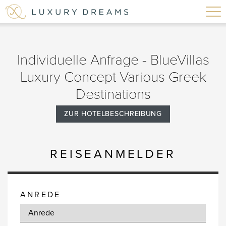
Individuelle Anfrage - BlueVillas
Luxury Concept Various Greek
Destinations
ZUR HOTELBESCHREIBUNG
REISEANMELDER
ANREDE