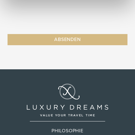
PHILOSOPHIE