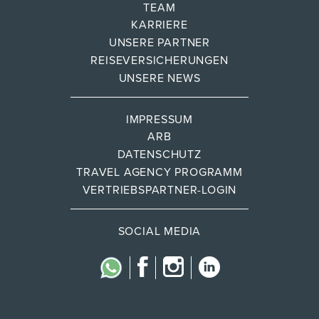
TEAM
KARRIERE
UNSERE PARTNER
REISEVERSICHERUNGEN
UNSERE NEWS
IMPRESSUM
ARB
DATENSCHUTZ
TRAVEL AGENCY PROGRAMM
VERTRIEBSPARTNER-LOGIN
SOCIAL MEDIA