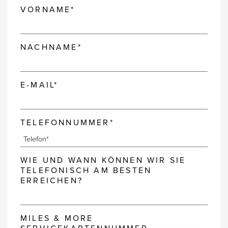
VORNAME*
NACHNAME*
E-MAIL*
TELEFONNUMMER*
WIE UND WANN KÖNNEN WIR SIE
TELEFONISCH AM BESTEN
ERREICHEN?
MILES & MORE