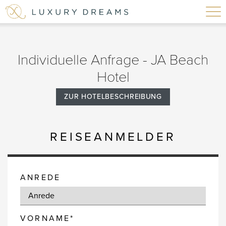
Individuelle Anfrage - JA Beach
Hotel
ZUR HOTELBESCHREIBUNG
REISEANMELDER
ANREDE
VORNAME*