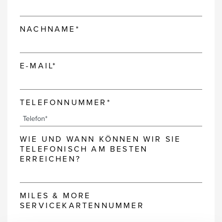
NACHNAME*
E-MAIL*
TELEFONNUMMER*
WIE UND WANN KÖNNEN WIR SIE
TELEFONISCH AM BESTEN
ERREICHEN?
MILES & MORE
SERVICEKARTENNUMMER