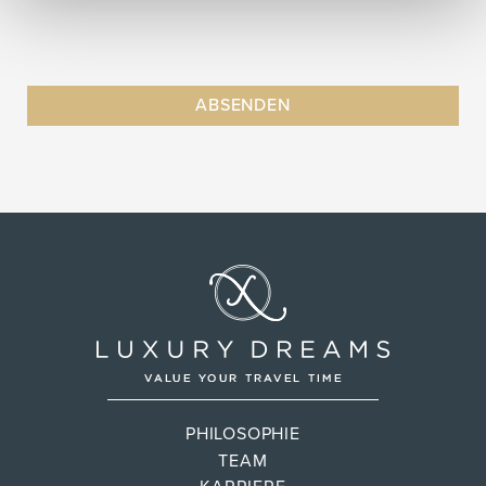
PHILOSOPHIE
TEAM