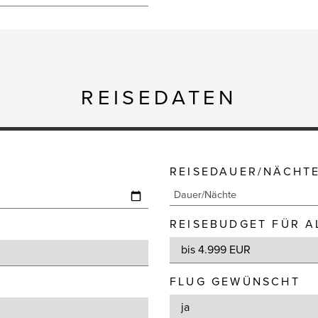
REISEDATEN
REISEDAUER/NÄCHT
REISEBUDGET FÜR A
FLUG GEWÜNSCHT