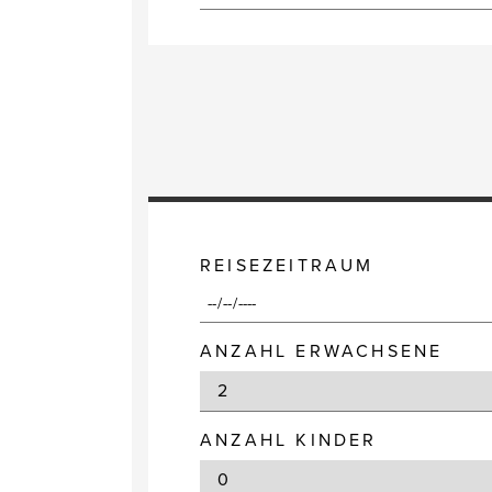
REISEZEITRAUM
ANZAHL ERWACHSENE
ANZAHL KINDER