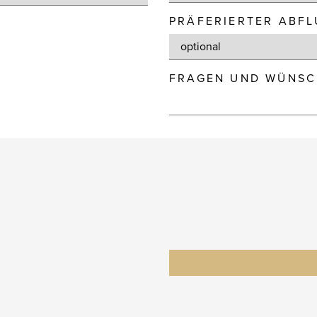
PRÄFERIERTER ABF
FRAGEN UND WÜNSC