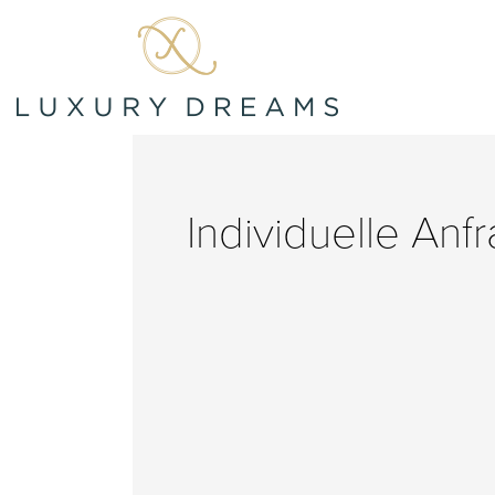
Individuelle Anf