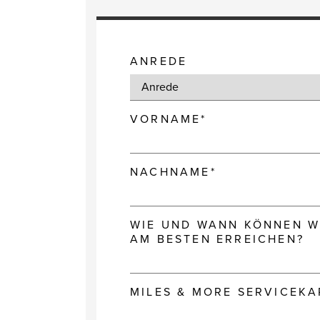
ANREDE
VORNAME*
NACHNAME*
WIE UND WANN KÖNNEN WI
AM BESTEN ERREICHEN?
MILES & MORE SERVICEK