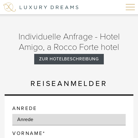
Individuelle Anfrage - Hotel
Amigo, a Rocco Forte hotel
ZUR HOTELBESCHREIBUNG
REISEANMELDER
ANREDE
VORNAME*