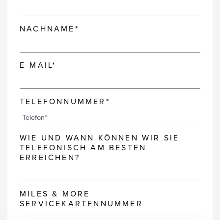
NACHNAME*
E-MAIL*
TELEFONNUMMER*
WIE UND WANN KÖNNEN WIR SIE
TELEFONISCH AM BESTEN
ERREICHEN?
MILES & MORE
SERVICEKARTENNUMMER