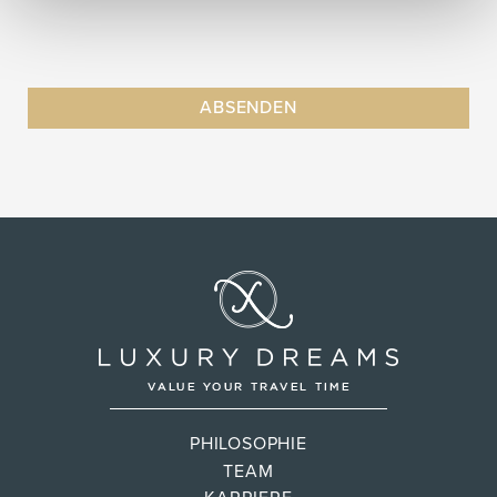
PHILOSOPHIE
TEAM