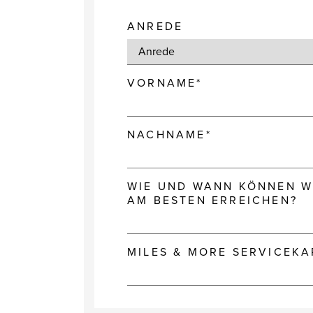
ANREDE
VORNAME*
NACHNAME*
WIE UND WANN KÖNNEN WI
AM BESTEN ERREICHEN?
MILES & MORE SERVICEK