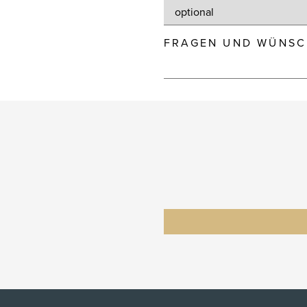
FRAGEN UND WÜNSC