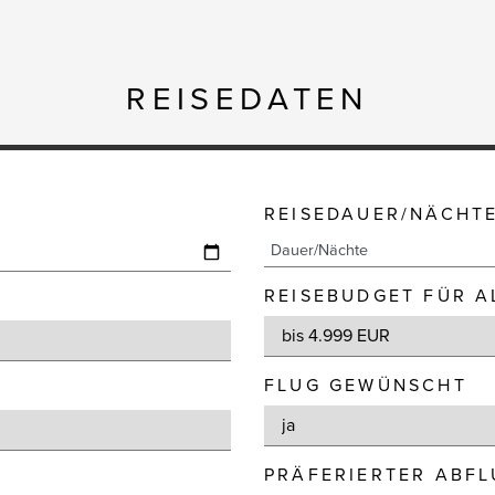
REISEDATEN
REISEDAUER/NÄCHT
REISEBUDGET FÜR A
FLUG GEWÜNSCHT
PRÄFERIERTER ABF