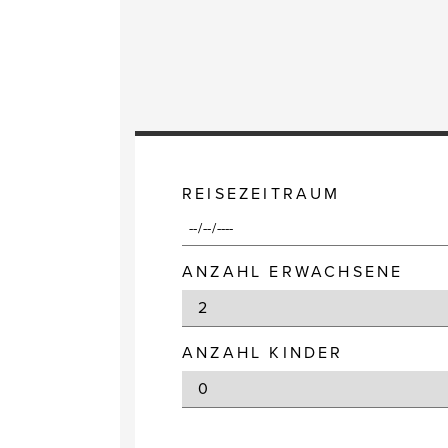
REISEZEITRAUM
ANZAHL ERWACHSENE
ANZAHL KINDER