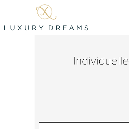
Individuell