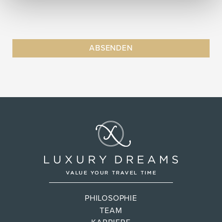
PHILOSOPHIE
TEAM