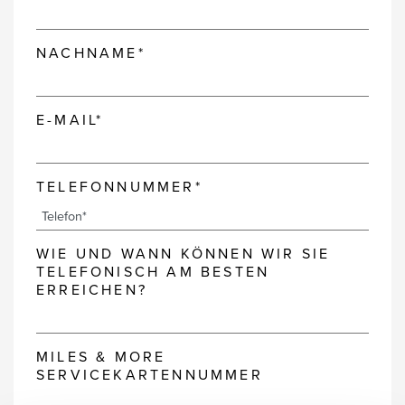
NACHNAME*
E-MAIL*
TELEFONNUMMER*
WIE UND WANN KÖNNEN WIR SIE
TELEFONISCH AM BESTEN
ERREICHEN?
MILES & MORE
SERVICEKARTENNUMMER