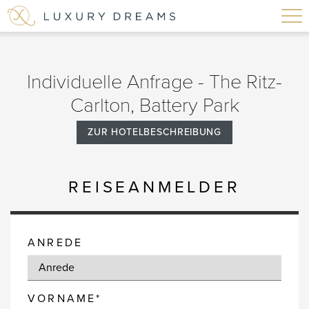
Individuelle Anfrage - The Ritz-
Carlton, Battery Park
ZUR HOTELBESCHREIBUNG
REISEANMELDER
ANREDE
VORNAME*