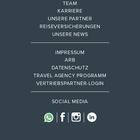
TEAM
KARRIERE
UNSERE PARTNER
REISEVERSICHERUNGEN
UNSERE NEWS
IMPRESSUM
ARB
DATENSCHUTZ
TRAVEL AGENCY PROGRAMM
VERTRIEBSPARTNER-LOGIN
SOCIAL MEDIA