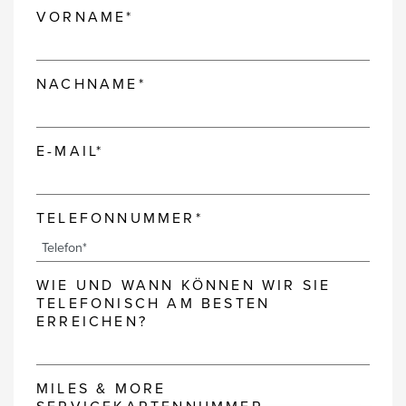
VORNAME*
NACHNAME*
E-MAIL*
TELEFONNUMMER*
WIE UND WANN KÖNNEN WIR SIE
TELEFONISCH AM BESTEN
ERREICHEN?
MILES & MORE