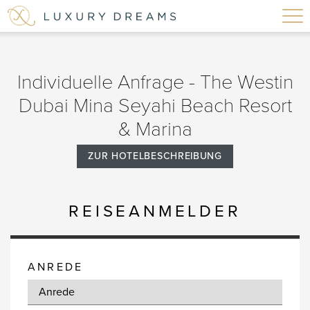
Individuelle Anfrage - The Westin
Dubai Mina Seyahi Beach Resort
& Marina
ZUR HOTELBESCHREIBUNG
REISEANMELDER
ANREDE