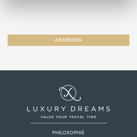
PHILOSOPHIE