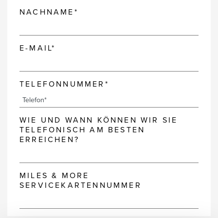
NACHNAME*
E-MAIL*
TELEFONNUMMER*
WIE UND WANN KÖNNEN WIR SIE
TELEFONISCH AM BESTEN
ERREICHEN?
MILES & MORE
SERVICEKARTENNUMMER