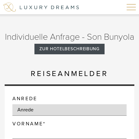
Individuelle Anfrage - Son Bunyola
ZUR HOTELBESCHREIBUNG
REISEANMELDER
ANREDE
VORNAME*