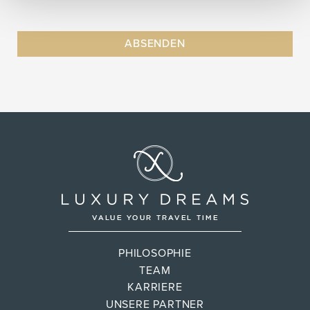
PHILOSOPHIE
TEAM
KARRIERE
UNSERE PARTNER