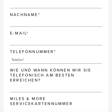
NACHNAME*
E-MAIL*
TELEFONNUMMER*
WIE UND WANN KÖNNEN WIR SIE
TELEFONISCH AM BESTEN
ERREICHEN?
MILES & MORE
SERVICEKARTENNUMMER