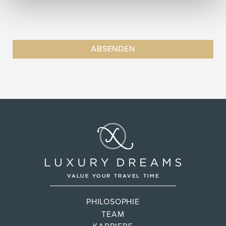
PHILOSOPHIE
TEAM