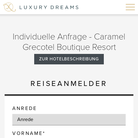
Individuelle Anfrage - Caramel
Grecotel Boutique Resort
ZUR HOTELBESCHREIBUNG
REISEANMELDER
ANREDE
VORNAME*