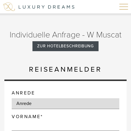
Individuelle Anfrage - W Muscat
ZUR HOTELBESCHREIBUNG
REISEANMELDER
ANREDE
VORNAME*