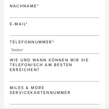
NACHNAME*
E-MAIL*
TELEFONNUMMER*
WIE UND WANN KÖNNEN WIR SIE
TELEFONISCH AM BESTEN
ERREICHEN?
MILES & MORE
SERVICEKARTENNUMMER