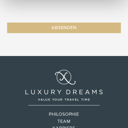
PHILOSOPHIE
TEAM