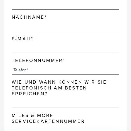
NACHNAME*
E-MAIL*
TELEFONNUMMER*
WIE UND WANN KÖNNEN WIR SIE
TELEFONISCH AM BESTEN
ERREICHEN?
MILES & MORE
SERVICEKARTENNUMMER