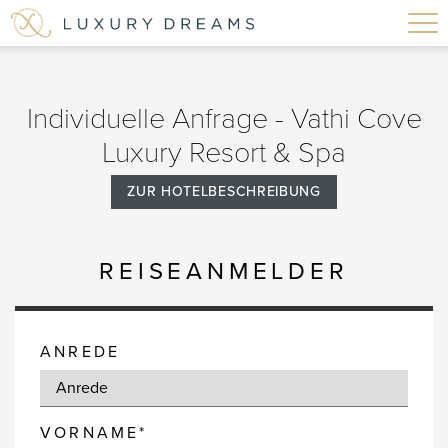
Individuelle Anfrage - Vathi Cove
Luxury Resort & Spa
ZUR HOTELBESCHREIBUNG
REISEANMELDER
ANREDE
VORNAME*