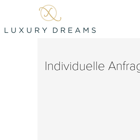
Individuelle Anfr