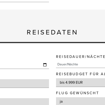
REISEDATEN
REISEDAUER/NÄCHT
REISEBUDGET FÜR A
FLUG GEWÜNSCHT