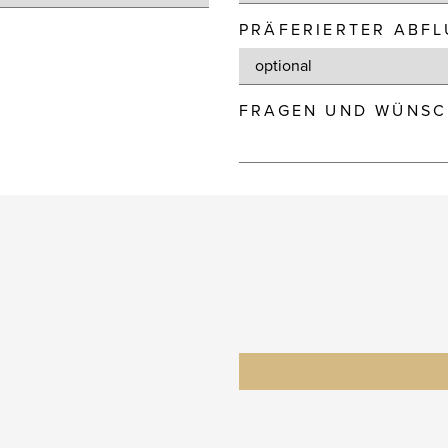
PRÄFERIERTER ABF
FRAGEN UND WÜNSC