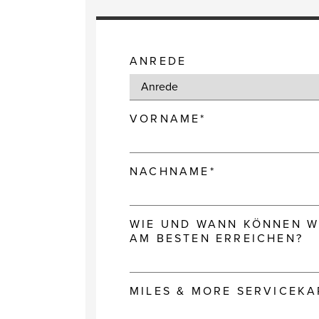
ANREDE
VORNAME*
NACHNAME*
WIE UND WANN KÖNNEN WI
AM BESTEN ERREICHEN?
MILES & MORE SERVICEK