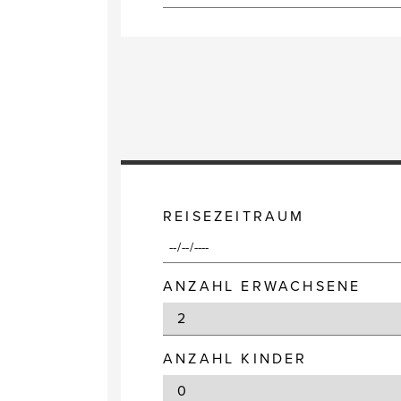
REISEZEITRAUM
ANZAHL ERWACHSENE
ANZAHL KINDER