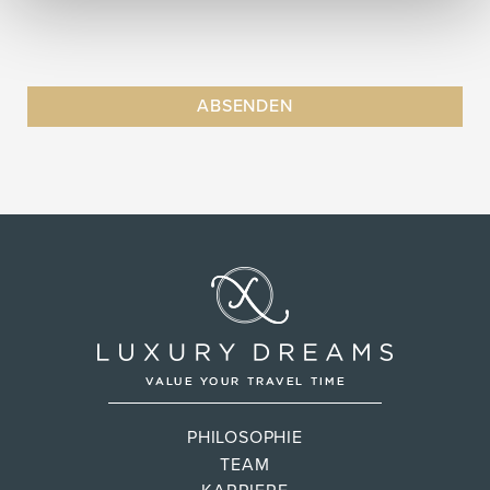
PHILOSOPHIE
TEAM