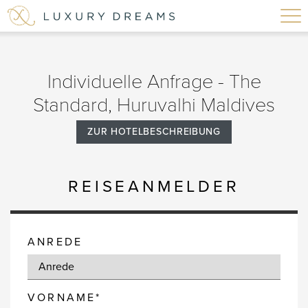
Individuelle Anfrage - The
Standard, Huruvalhi Maldives
ZUR HOTELBESCHREIBUNG
REISEANMELDER
ANREDE
VORNAME*