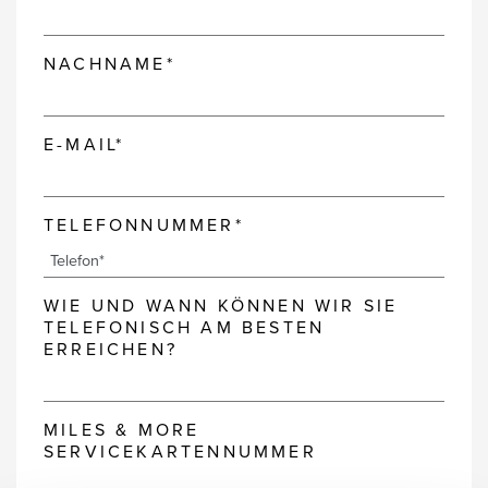
NACHNAME*
E-MAIL*
TELEFONNUMMER*
WIE UND WANN KÖNNEN WIR SIE
TELEFONISCH AM BESTEN
ERREICHEN?
MILES & MORE
SERVICEKARTENNUMMER